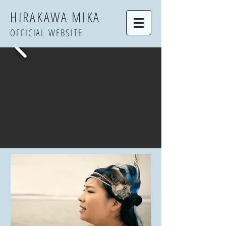
​HIRAKAWA MIKA
OFFICIAL WEBSITE