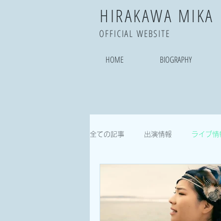
​HIRAKAWA MIKA
OFFICIAL WEBSITE
HOME
BIOGRAPHY
全ての記事
出演情報
ライブ情