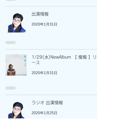
出演情報
2020年1月31日
1/29(水)NewAlbum 【 燦燦 】リリ
ース
2020年1月31日
ラジオ 出演情報
2020年1月25日