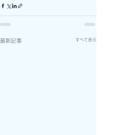
すべて表示
最新記事