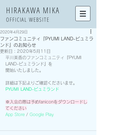
​HIRAKAWA MIKA
OFFICIAL WEBSITE
2020年4月29日
ファンコミュニティ『PYUMI LAND-ピュミラ
ンド』のお知らせ
更新日：
2020年5月11日
平川美香のファンコミュニティ
『PYUMI 
LAND-ピュミランド』を
開始いたしました。
詳細は下記よりご確認くださいませ。
PYUMI LAND-ピュミランド
※入会の際は予めfaniconをダウンロードし
てください
App Store
 / 
Google Play