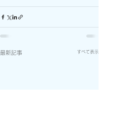
すべて表示
最新記事