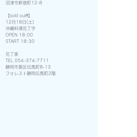
沼津市新宿町12-8
【sold out‼️】
12月18日(土)
沖縄料理花丁字
OPEN 18:00 
START 18:30
花丁家
TEL 054-374-7711
静岡市葵区伝馬町8-13
フォレスト静岡伝馬町2階