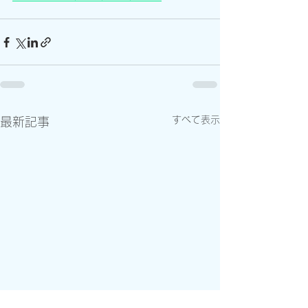
すべて表示
最新記事